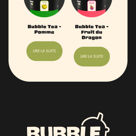
Bubble Tea –
Bubble Tea –
Pomme
Fruit du
Dragon
LIRE LA SUITE
LIRE LA SUITE