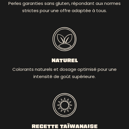
Perles garanties sans gluten, répondant aux normes
strictes pour une offre adaptée à tous.
NATUREL
Colorants naturels et dosage optimisé pour une
intensité de goût supérieure.
RECETTE TAÏWANAISE