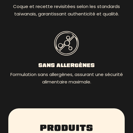
Coque et recette revisitées selon les standards
taïwanais, garantissant authenticité et qualité.
SANS ALLERGÈNES
Formulation sans allergènes, assurant une sécurité
alimentaire maximale.
PRODUITS